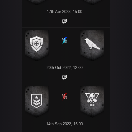
17th Apr 2023, 15:00
20th Oct 2022, 12:00
14th Sep 2022, 15:00