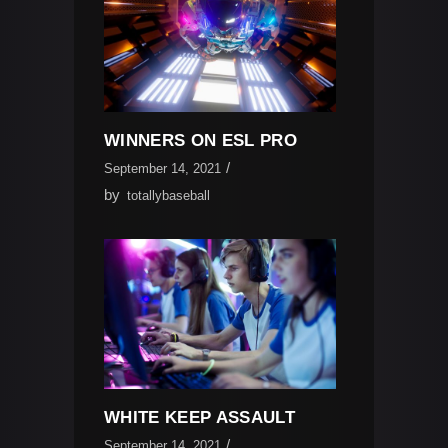
WINNERS ON ESL PRO
September 14, 2021
by
totallybaseball
WHITE KEEP ASSAULT
September 14, 2021