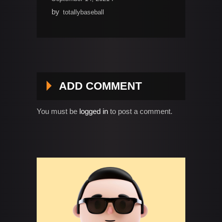
by
totallybaseball
ADD COMMENT
You must be
logged in
to post a comment.