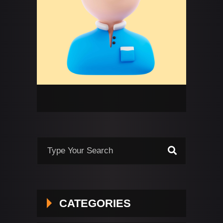
CATEGORIES