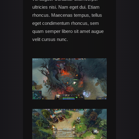
ultricies nisi. Nam eget dui. Etiam
rhoncus. Maecenas tempus, tellus
eget condimentum rhoncus, sem
quam semper libero sit amet augue
velit cursus nunc.