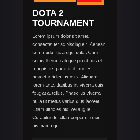
DOTA 2
TOURNAMENT
Lorem ipsum dolor sit amet,
consectetuer adipiscing elit. Aenean
commodo ligula eget dolor. Cum
sociis theme natoque penatibus et
magnis dis parturient montes,
nascetur ridiculus mus. Aliquam
lorem ante, dapibus in, viverra quis,
feugiat a, tellus. Phasellus viverra
nulla ut metus varius dius laoreet.
Etiam ultricies nisi vel augue.
Curabitur dui ullamcorper ultricies
nisi nam eget.