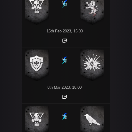
15th Feb 2023, 15:00
8th Mar 2023, 18:00