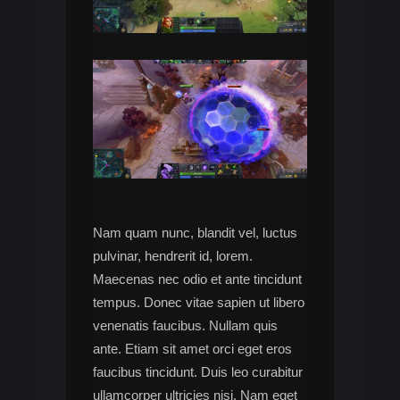
Nam quam nunc, blandit vel, luctus
pulvinar, hendrerit id, lorem.
Maecenas nec odio et ante tincidunt
tempus. Donec vitae sapien ut libero
venenatis faucibus. Nullam quis
ante. Etiam sit amet orci eget eros
faucibus tincidunt. Duis leo curabitur
ullamcorper ultricies nisi. Nam eget