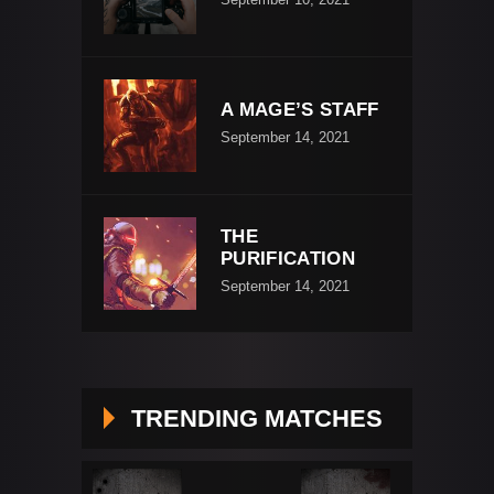
A MAGE’S STAFF
September 14, 2021
THE
PURIFICATION
September 14, 2021
TRENDING MATCHES