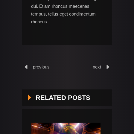
dui. Etiam rhoncus maecenas
tempus, tellus eget condimentum
rhoncus.
previous
next
RELATED POSTS