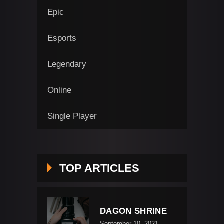
Epic
Esports
Legendary
Online
Single Player
TOP ARTICLES
DAGON SHRINE
September 10, 2021